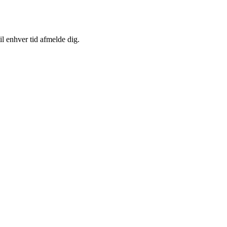
il enhver tid afmelde dig.