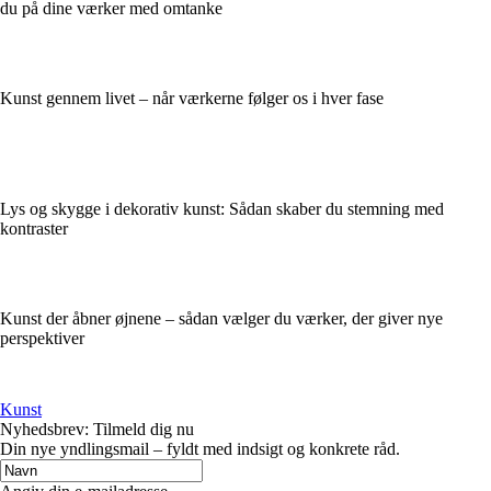
du på dine værker med omtanke
Kunst gennem livet – når værkerne følger os i hver fase
Lys og skygge i dekorativ kunst: Sådan skaber du stemning med
kontraster
Kunst der åbner øjnene – sådan vælger du værker, der giver nye
perspektiver
Kunst
Nyhedsbrev: Tilmeld dig nu
Din nye yndlingsmail – fyldt med indsigt og konkrete råd.