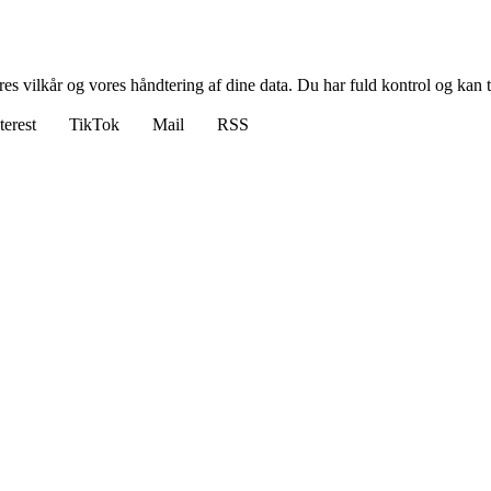
res vilkår og vores håndtering af dine data. Du har fuld kontrol og kan t
terest
TikTok
Mail
RSS